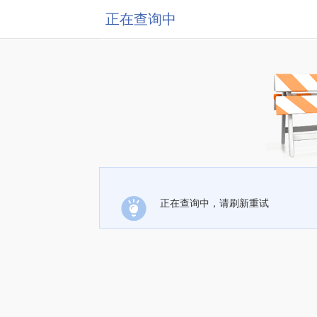
正在查询中
正在查询中，请刷新重试