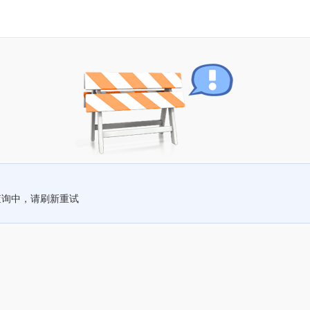
查询中，请刷新重试