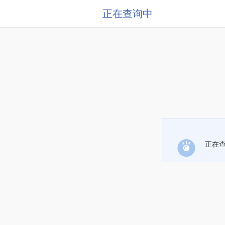
正在查询中
正在